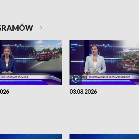
OGRAMÓW
2026
03.08.2026