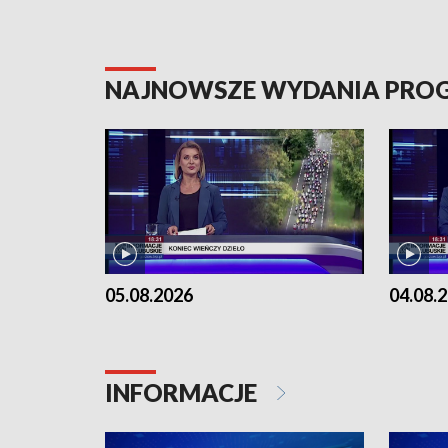
NAJNOWSZE WYDANIA PR
05.08.2026
04.08.
INFORMACJE