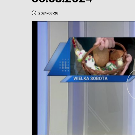
2024-03-28