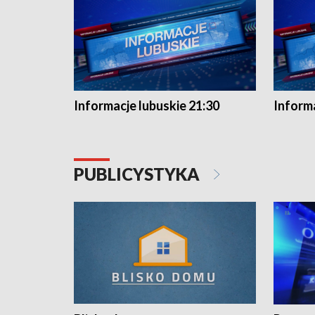
Informacje lubuskie 21:30
Informa
PUBLICYSTYKA