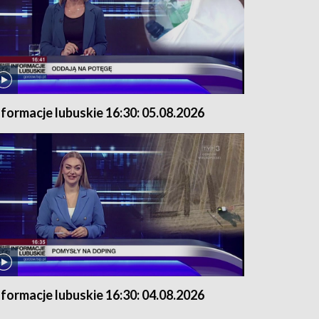
nformacje lubuskie 16:30: 05.08.2026
nformacje lubuskie 16:30: 04.08.2026