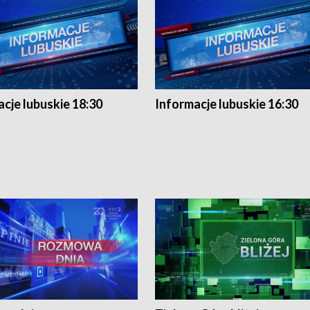
cje lubuskie 18:30
Informacje lubuskie 16:30