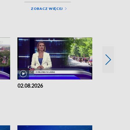
ZOBACZ WIĘCEJ
02.08.2026
01.08.2026