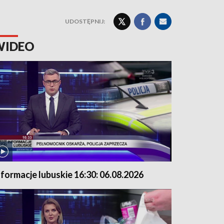
UDOSTĘPNIJ:
WIDEO
nformacje lubuskie 16:30: 06.08.2026