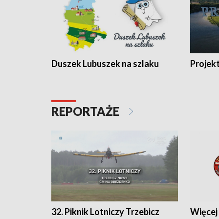
Duszek Lubuszek na szlaku
Projek
REPORTAŻE
32. Piknik Lotniczy Trzebicz
Więcej 