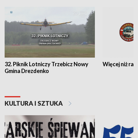
32. Piknik Lotniczy Trzebicz Nowy
Więcej niż raj
Gmina Drezdenko
KULTURA I SZTUKA