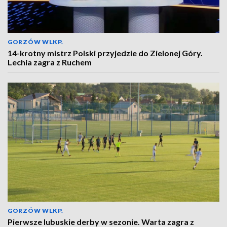
GORZÓW WLKP.
14-krotny mistrz Polski przyjedzie do Zielonej Góry.
Lechia zagra z Ruchem
GORZÓW WLKP.
Pierwsze lubuskie derby w sezonie. Warta zagra z