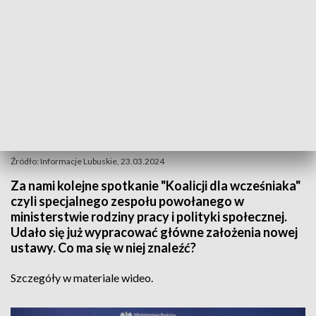
Źródło: Informacje Lubuskie, 23.03.2024
Za nami kolejne spotkanie "Koalicji dla wcześniaka"
czyli specjalnego zespołu powołanego w
ministerstwie rodziny pracy i polityki społecznej.
Udało się już wypracować główne założenia nowej
ustawy. Co ma się w niej znaleźć?
Szczegóły w materiale wideo.