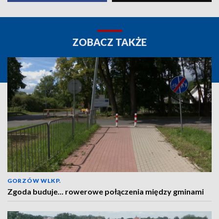
ZOBACZ TAKŻE
GORZÓW WLKP.
Zgoda buduje... rowerowe połączenia między gminami