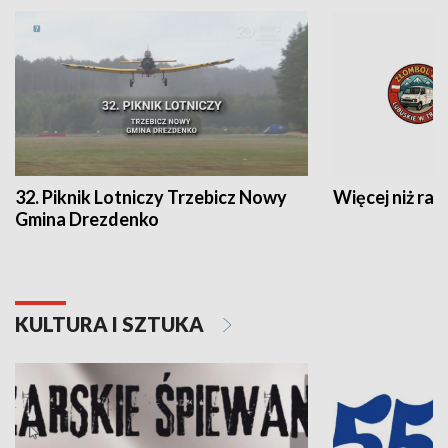
32. Piknik Lotniczy Trzebicz Nowy
Więcej niż raj
Gmina Drezdenko
KULTURA I SZTUKA