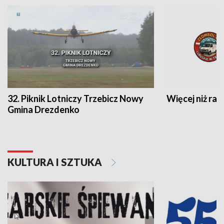
32. Piknik Lotniczy Trzebicz Nowy
Więcej niż raj
Gmina Drezdenko
KULTURA I SZTUKA