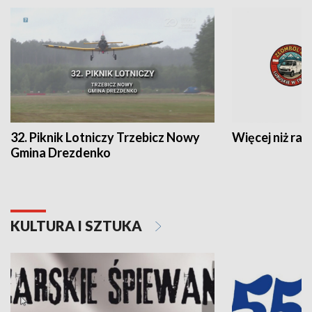
32. Piknik Lotniczy Trzebicz Nowy
Więcej niż raj
Gmina Drezdenko
KULTURA I SZTUKA