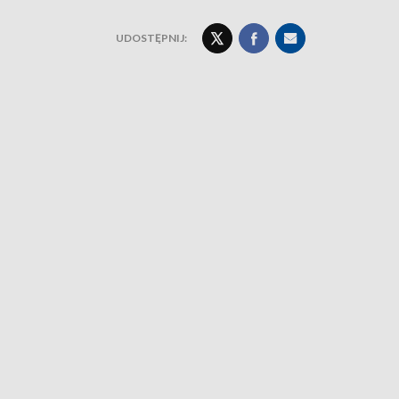
UDOSTĘPNIJ: