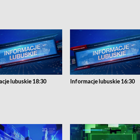
cje lubuskie 18:30
Informacje lubuskie 16:30