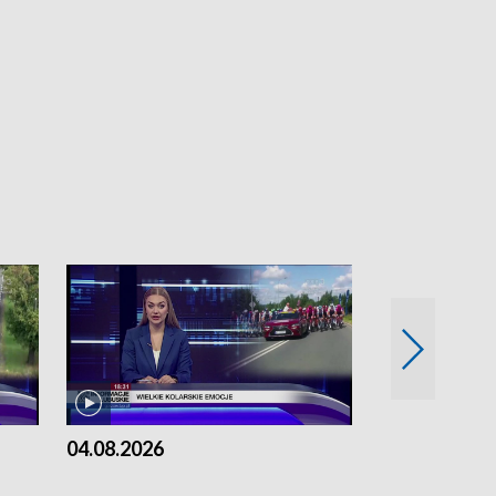
04.08.2026
03.08.2026