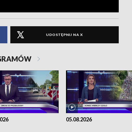
UDOSTĘPNIJ NA X
OGRAMÓW
2026
05.08.2026