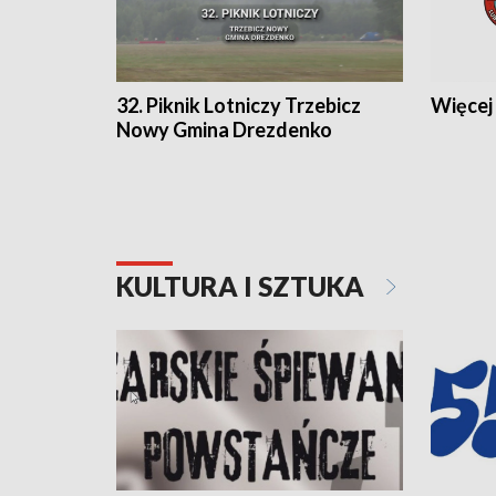
32. Piknik Lotniczy Trzebicz
Więcej 
Nowy Gmina Drezdenko
KULTURA I SZTUKA