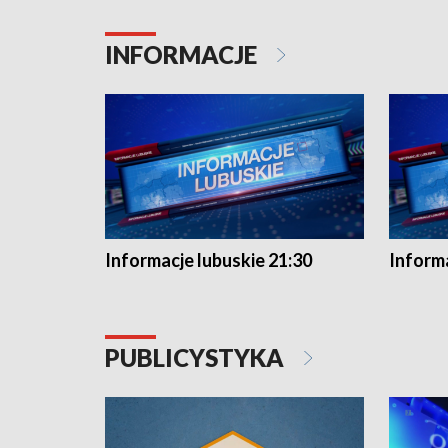
INFORMACJE
Informacje lubuskie 21:30
Informa
PUBLICYSTYKA