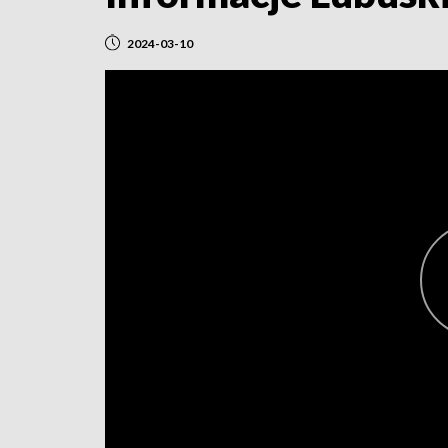
2024-03-10