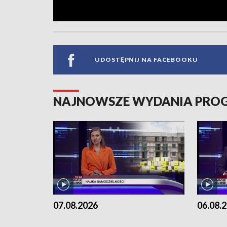
UDOSTĘPNIJ NA FACEBOOKU
NAJNOWSZE WYDANIA PR
07.08.2026
06.08.