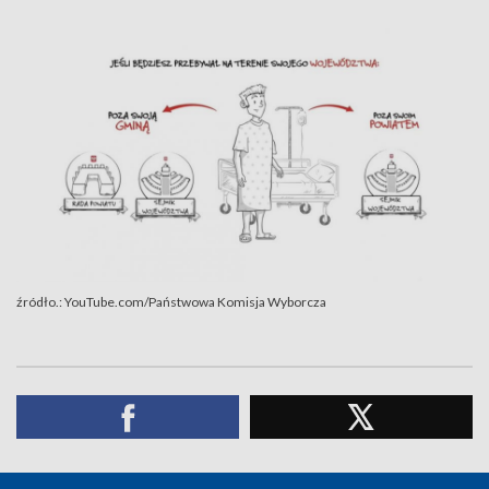
źródło.: YouTube.com/Państwowa Komisja Wyborcza