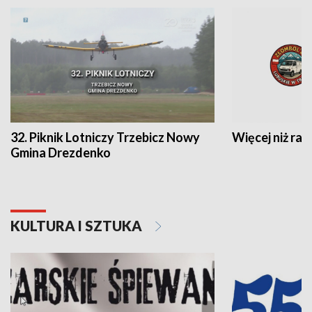
32. Piknik Lotniczy Trzebicz Nowy
Więcej niż raj
Gmina Drezdenko
KULTURA I SZTUKA