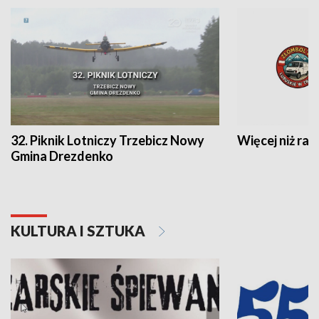
32. Piknik Lotniczy Trzebicz Nowy
Więcej niż raj
Gmina Drezdenko
KULTURA I SZTUKA