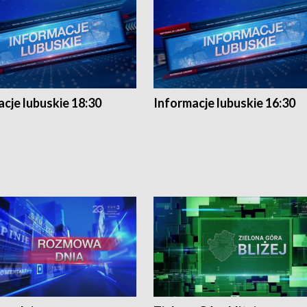
cje lubuskie 18:30
Informacje lubuskie 16:30