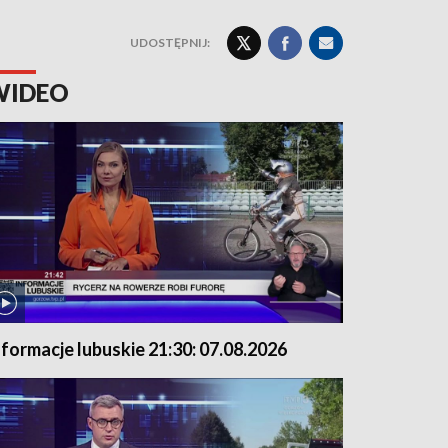
UDOSTĘPNIJ:
WIDEO
nformacje lubuskie 21:30: 07.08.2026