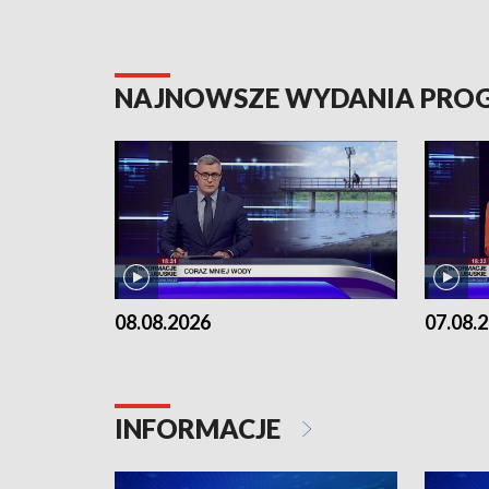
NAJNOWSZE WYDANIA PR
08.08.2026
07.08.
INFORMACJE