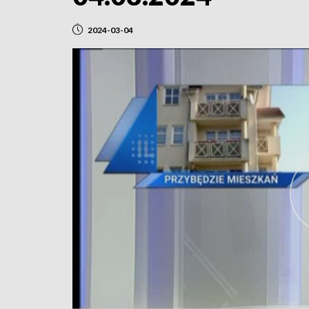
2024-03-04