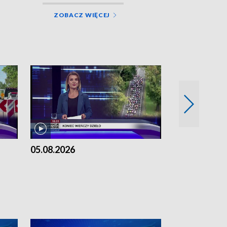
ZOBACZ WIĘCEJ
05.08.2026
04.08.2026