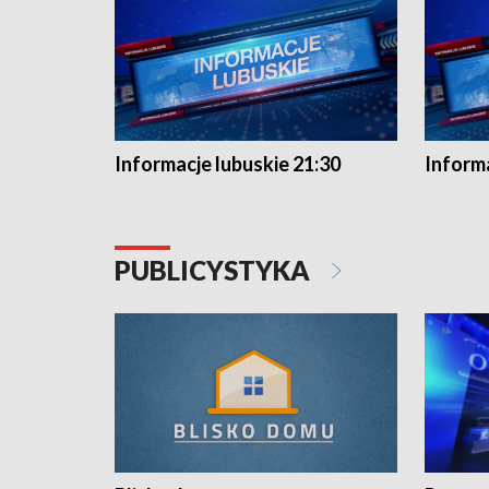
Informacje lubuskie 21:30
Informa
PUBLICYSTYKA