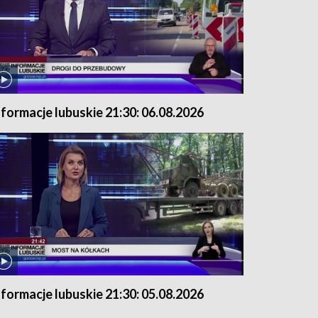
nformacje lubuskie 21:30: 06.08.2026
nformacje lubuskie 21:30: 05.08.2026