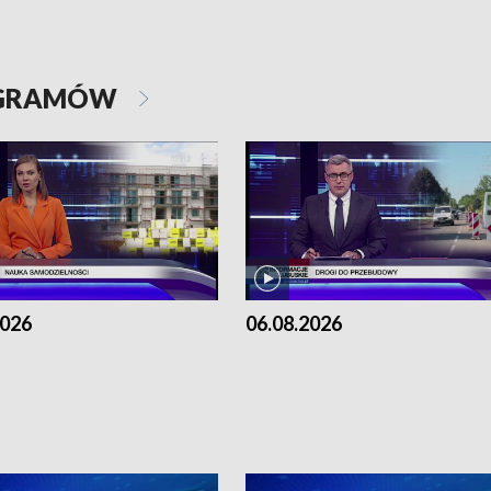
OGRAMÓW
2026
06.08.2026