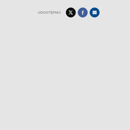
UDOSTĘPNIJ: