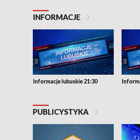
INFORMACJE
Informacje lubuskie 21:30
Informa
PUBLICYSTYKA