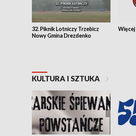
32. Piknik Lotniczy Trzebicz
Więcej 
Nowy Gmina Drezdenko
KULTURA I SZTUKA