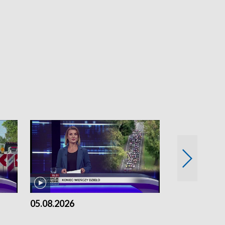
05.08.2026
04.08.2026