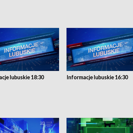
cje lubuskie 18:30
Informacje lubuskie 16:30