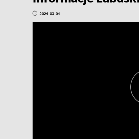
2024-03-04