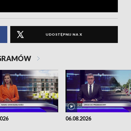
UDOSTĘPNIJ NA X
OGRAMÓW
2026
06.08.2026