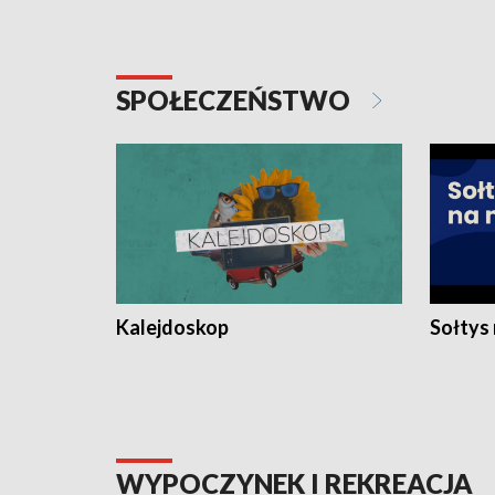
SPOŁECZEŃSTWO
Kalejdoskop
Sołtys
WYPOCZYNEK I REKREACJA