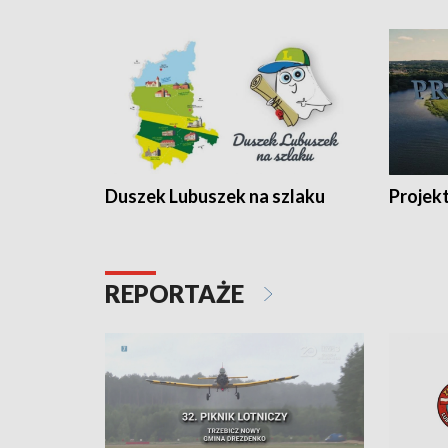
Duszek Lubuszek na szlaku
Projek
REPORTAŻE