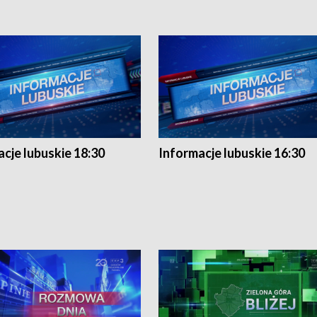
cje lubuskie 18:30
Informacje lubuskie 16:30