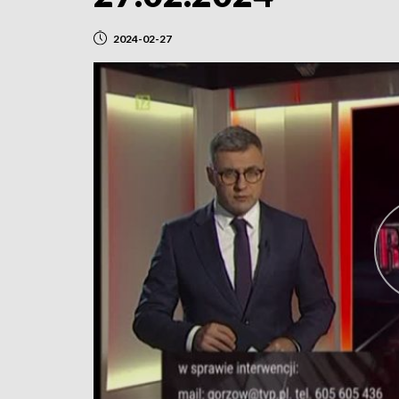
2024-02-27