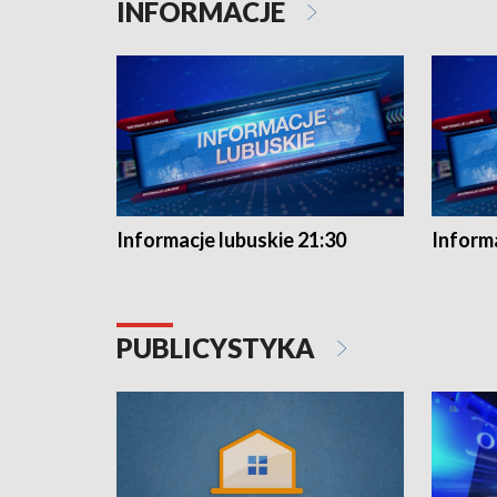
INFORMACJE
Informacje lubuskie 21:30
Informa
PUBLICYSTYKA