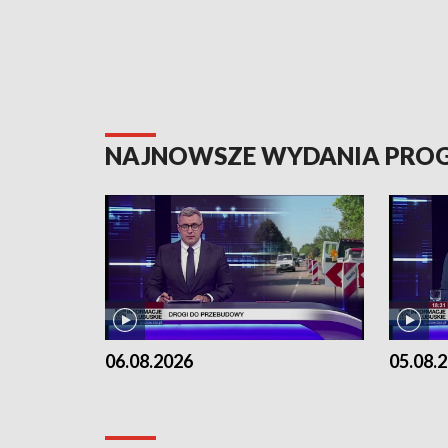
NAJNOWSZE WYDANIA PR
06.08.2026
05.08.