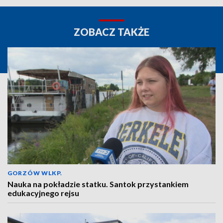
ZOBACZ TAKŻE
GORZÓW WLKP.
Nauka na pokładzie statku. Santok przystankiem
edukacyjnego rejsu