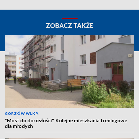
ZOBACZ TAKŻE
GORZÓW WLKP.
"Most do dorosłości". Kolejne mieszkania treningowe
dla młodych