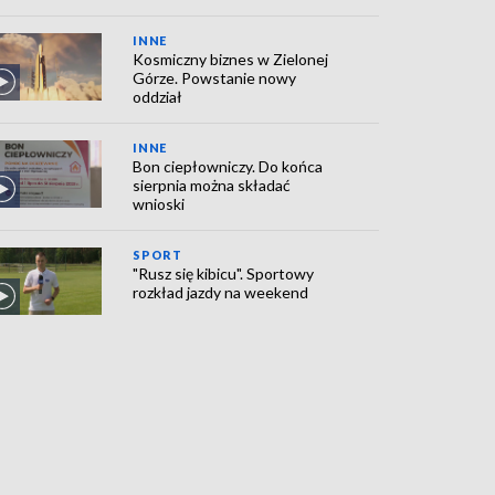
INNE
Kosmiczny biznes w Zielonej
Górze. Powstanie nowy
oddział
INNE
Bon ciepłowniczy. Do końca
sierpnia można składać
wnioski
SPORT
"Rusz się kibicu". Sportowy
rozkład jazdy na weekend