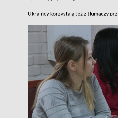
Ukraińcy korzystają też z tłumaczy p