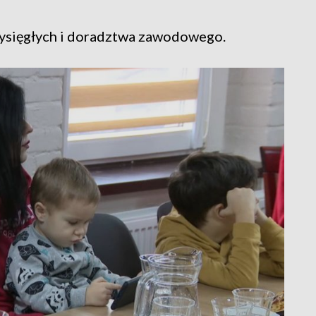
rzysięgłych i doradztwa zawodowego.