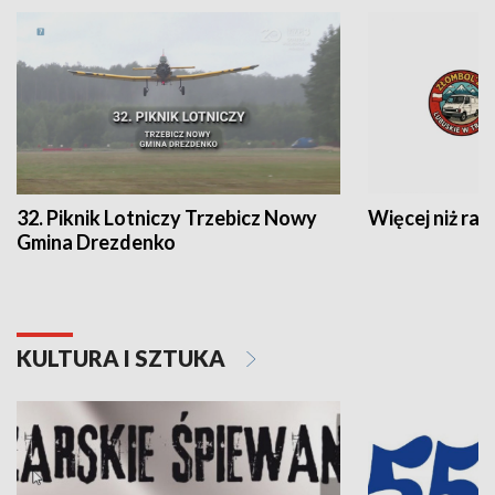
32. Piknik Lotniczy Trzebicz Nowy
Więcej niż raj
Gmina Drezdenko
KULTURA I SZTUKA