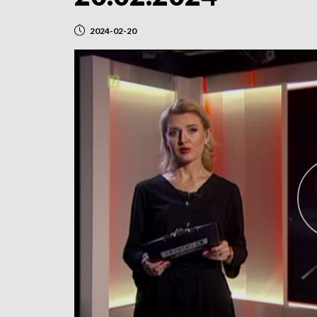
2024-02-20