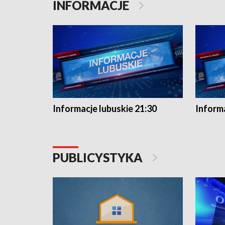
INFORMACJE
Informacje lubuskie 21:30
Informa
PUBLICYSTYKA