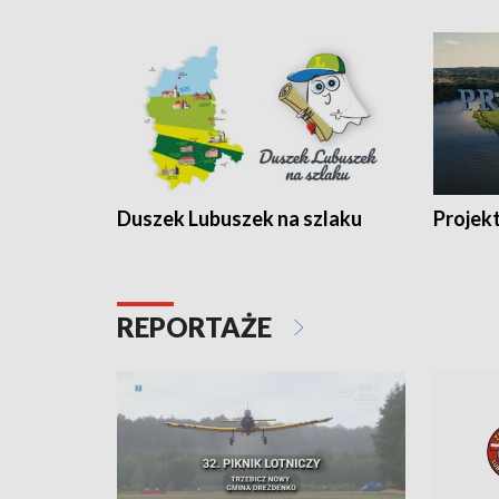
Duszek Lubuszek na szlaku
Projek
REPORTAŻE