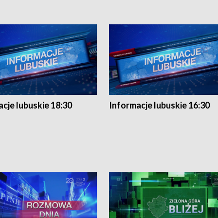
cje lubuskie 18:30
Informacje lubuskie 16:30