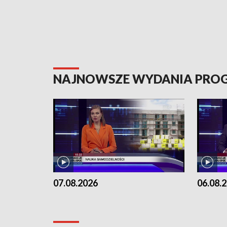
NAJNOWSZE WYDANIA PR
07.08.2026
06.08.