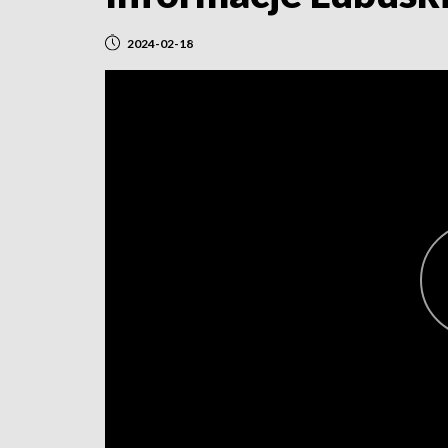
2024-02-18