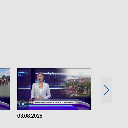
03.08.2026
02.08.2026