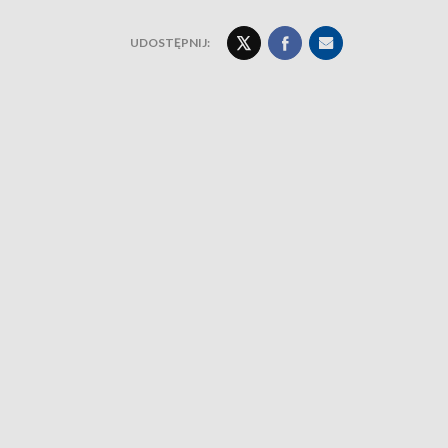
UDOSTĘPNIJ: