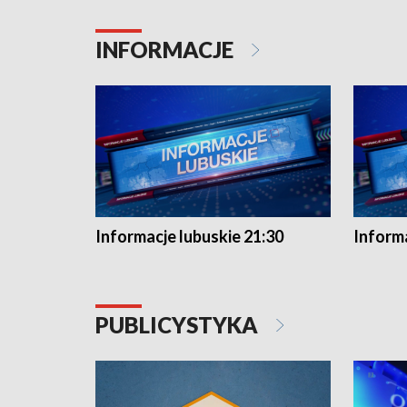
INFORMACJE
Informacje lubuskie 21:30
Informa
PUBLICYSTYKA