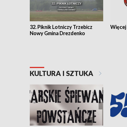
32. Piknik Lotniczy Trzebicz
Więcej 
Nowy Gmina Drezdenko
KULTURA I SZTUKA