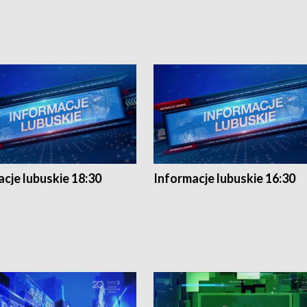
cje lubuskie 18:30
Informacje lubuskie 16:30