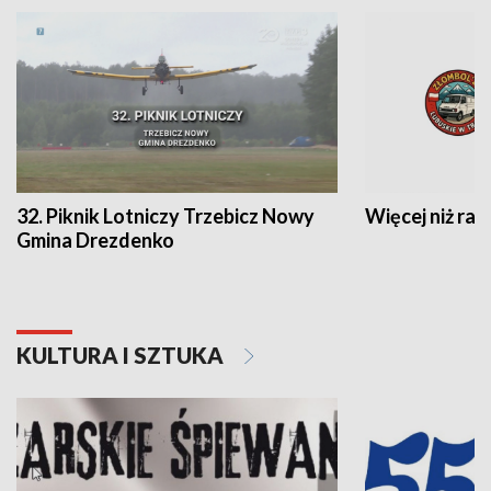
32. Piknik Lotniczy Trzebicz Nowy
Więcej niż raj
Gmina Drezdenko
KULTURA I SZTUKA