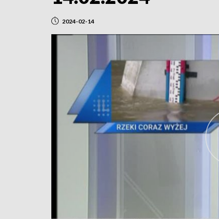
2024-02-14