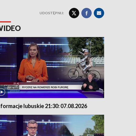
UDOSTĘPNIJ:
WIDEO
nformacje lubuskie 21:30: 07.08.2026