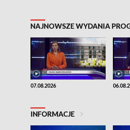
NAJNOWSZE WYDANIA PR
07.08.2026
06.08.
INFORMACJE