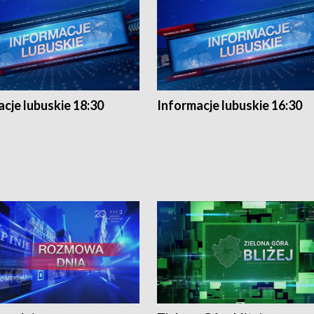
cje lubuskie 18:30
Informacje lubuskie 16:30