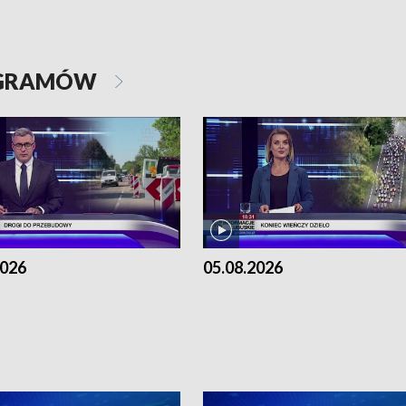
OGRAMÓW
2026
05.08.2026