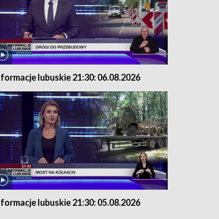
nformacje lubuskie 21:30: 06.08.2026
nformacje lubuskie 21:30: 05.08.2026