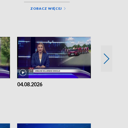
ZOBACZ WIĘCEJ
04.08.2026
03.08.2026