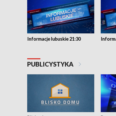
Informacje lubuskie 21:30
Informa
PUBLICYSTYKA