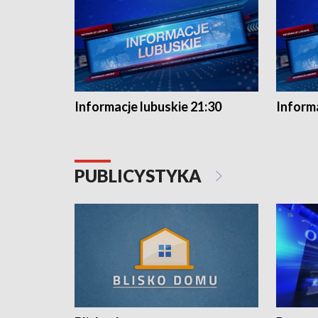
Informacje lubuskie 21:30
Informa
PUBLICYSTYKA