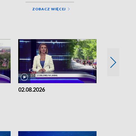
ZOBACZ WIĘCEJ
02.08.2026
01.08.2026