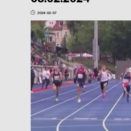
2024-02-07