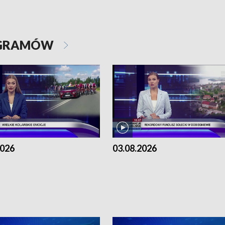
OGRAMÓW
2026
03.08.2026