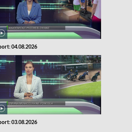
port: 04.08.2026
port: 03.08.2026