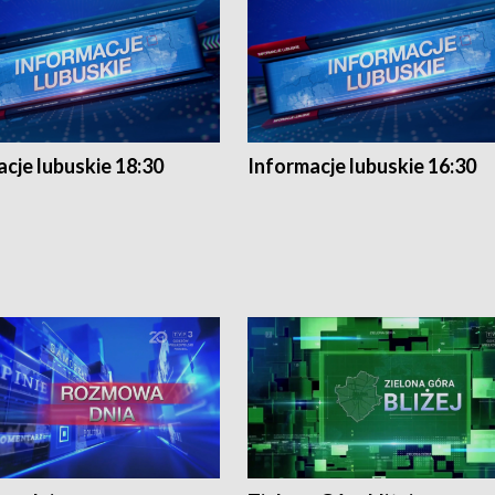
cje lubuskie 18:30
Informacje lubuskie 16:30