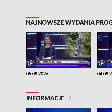
NAJNOWSZE WYDANIA PR
05.08.2026
04.08.
INFORMACJE