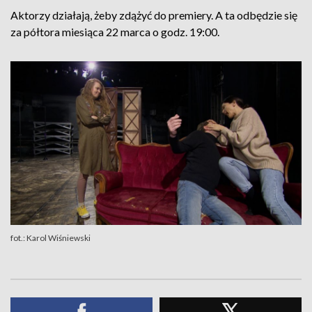
Aktorzy działają, żeby zdążyć do premiery. A ta odbędzie się
za półtora miesiąca 22 marca o godz. 19:00.
fot.: Karol Wiśniewski