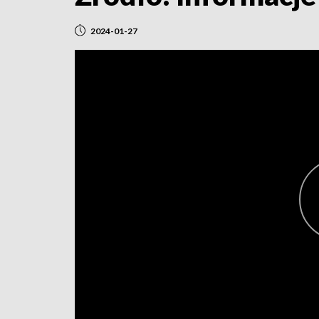
2024-01-27