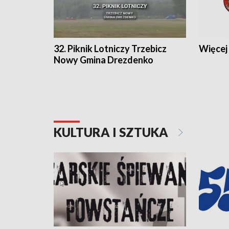
32. Piknik Lotniczy Trzebicz
Więcej 
Nowy Gmina Drezdenko
KULTURA I SZTUKA