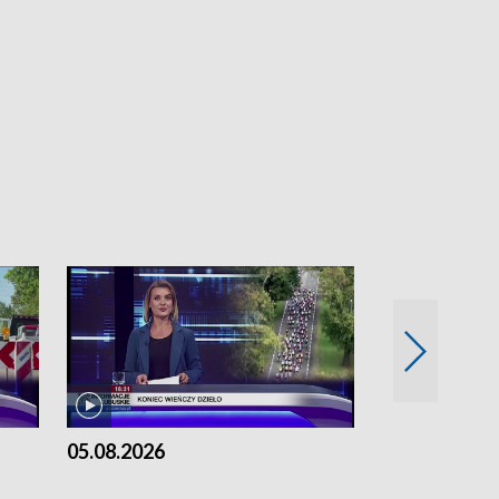
05.08.2026
04.08.2026