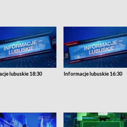
cje lubuskie 18:30
Informacje lubuskie 16:30