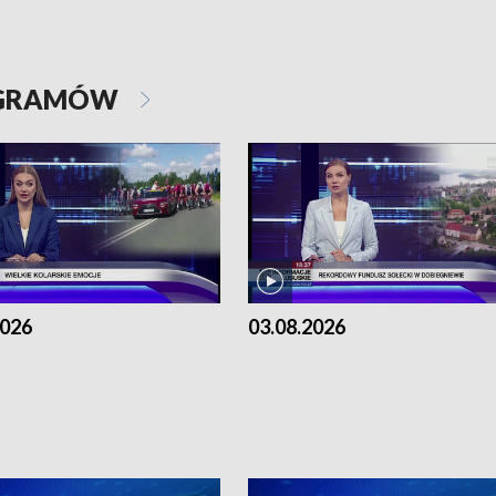
OGRAMÓW
2026
03.08.2026