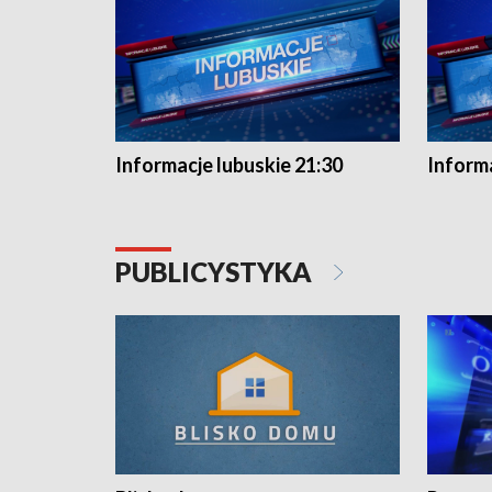
Informacje lubuskie 21:30
Informa
PUBLICYSTYKA