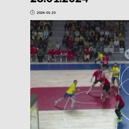
2024-01-23