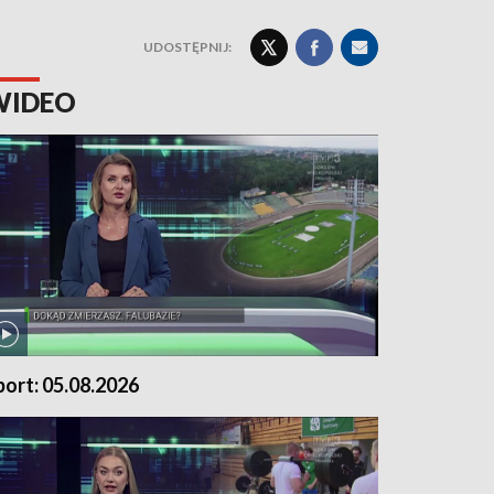
UDOSTĘPNIJ:
WIDEO
port: 05.08.2026