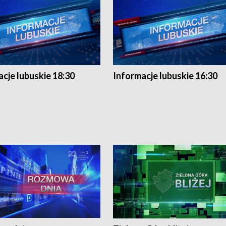
cje lubuskie 18:30
Informacje lubuskie 16:30