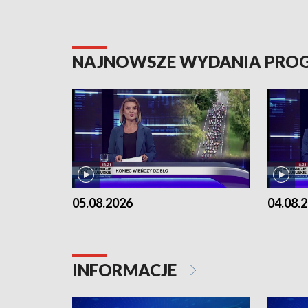
NAJNOWSZE WYDANIA PR
05.08.2026
04.08.
INFORMACJE