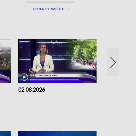
ZOBACZ WIĘCEJ
02.08.2026
01.08.2026