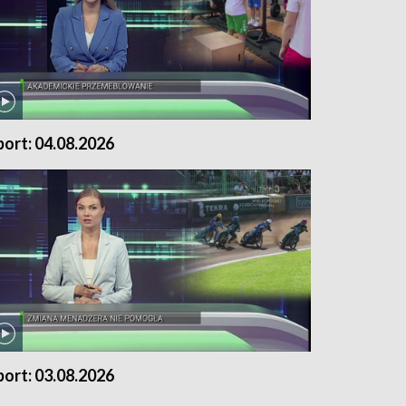
port: 04.08.2026
port: 03.08.2026