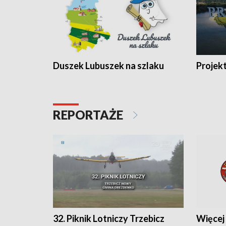
Duszek Lubuszek na szlaku
Projek
REPORTAŻE
32. Piknik Lotniczy Trzebicz
Więcej 