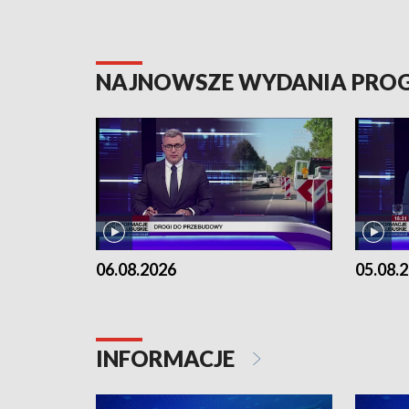
NAJNOWSZE WYDANIA PR
06.08.2026
05.08.
INFORMACJE