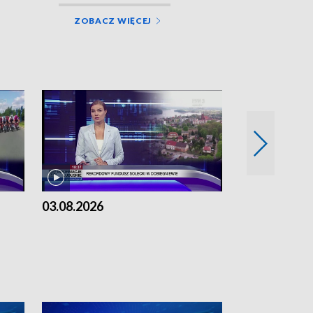
ZOBACZ WIĘCEJ
03.08.2026
02.08.2026