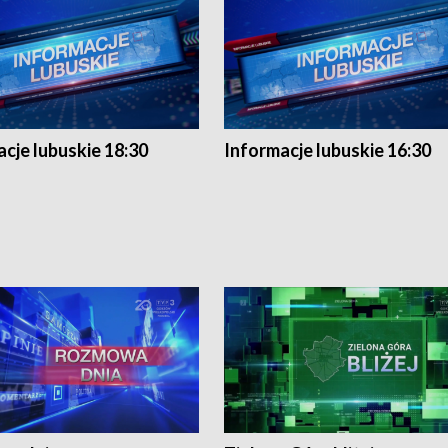
cje lubuskie 18:30
Informacje lubuskie 16:30