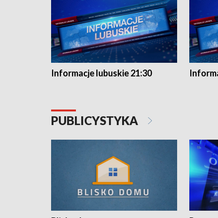
Informacje lubuskie 21:30
Informa
PUBLICYSTYKA