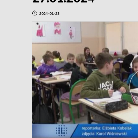
2024-01-23