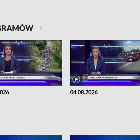
OGRAMÓW
2026
04.08.2026