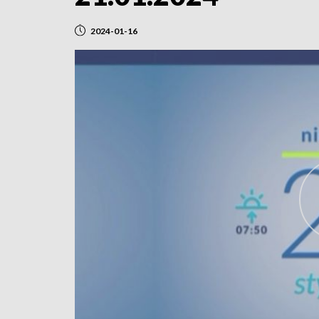
2024-01-16