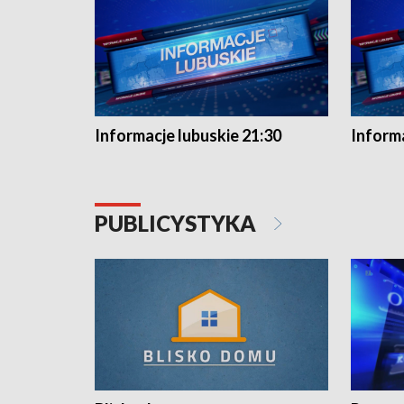
Informacje lubuskie 21:30
Informa
PUBLICYSTYKA