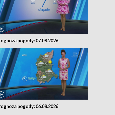
rognoza pogody: 07.08.2026
rognoza pogody: 06.08.2026