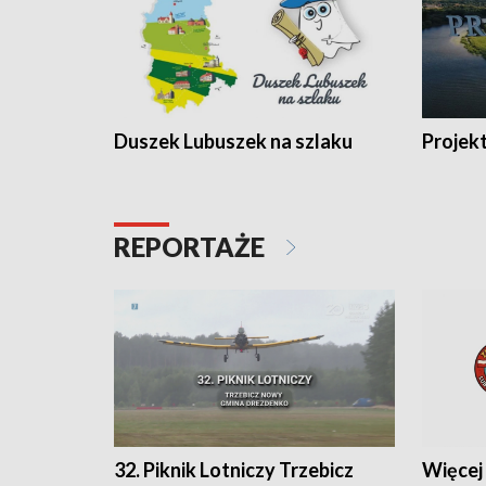
Duszek Lubuszek na szlaku
Projek
REPORTAŻE
32. Piknik Lotniczy Trzebicz
Więcej 