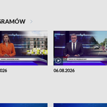
OGRAMÓW
2026
06.08.2026