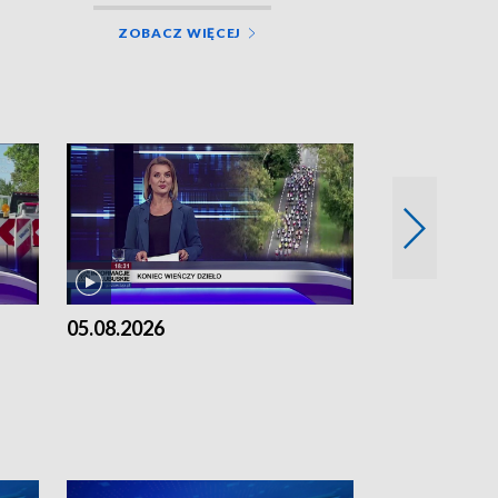
ZOBACZ WIĘCEJ
05.08.2026
04.08.2026