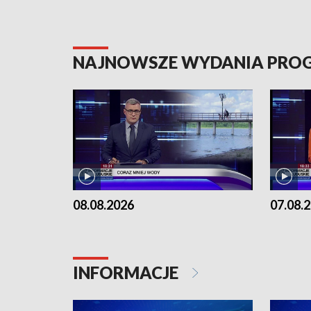
NAJNOWSZE WYDANIA PR
08.08.2026
07.08.
INFORMACJE