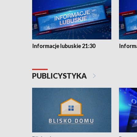
Informacje lubuskie 21:30
Informa
PUBLICYSTYKA