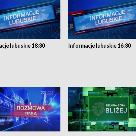
cje lubuskie 18:30
Informacje lubuskie 16:30