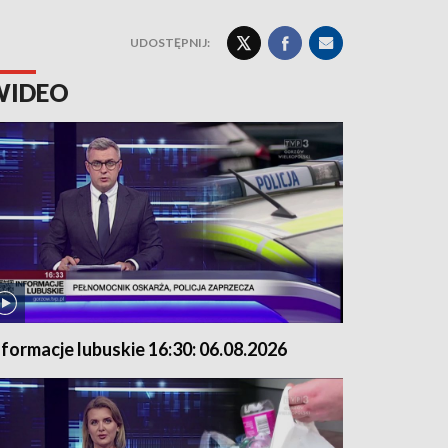
UDOSTĘPNIJ:
WIDEO
nformacje lubuskie 16:30: 06.08.2026