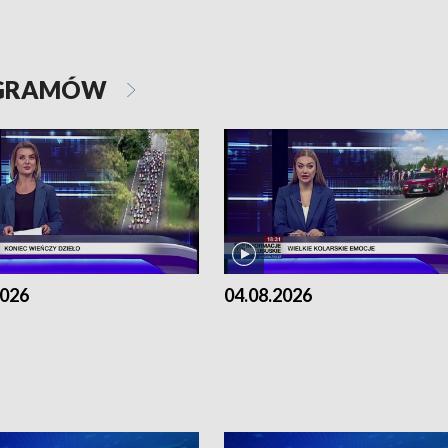
OGRAMÓW
2026
04.08.2026