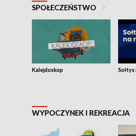
SPOŁECZEŃSTWO
Kalejdoskop
Sołtys
WYPOCZYNEK I REKREACJA