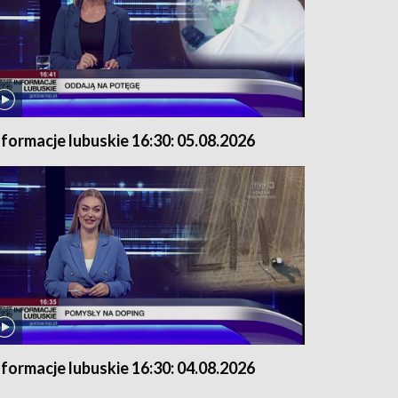
nformacje lubuskie 16:30: 05.08.2026
nformacje lubuskie 16:30: 04.08.2026