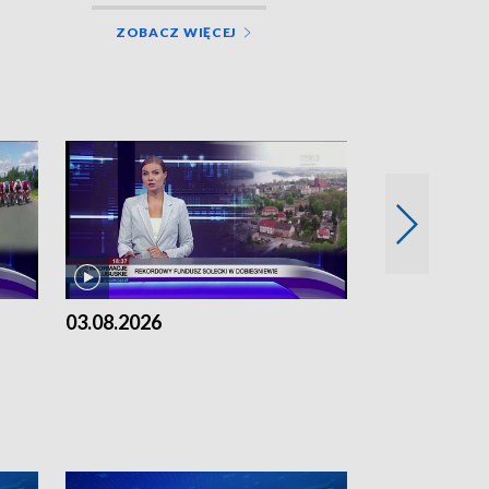
ZOBACZ WIĘCEJ
03.08.2026
02.08.2026