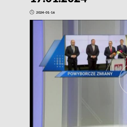
2024-01-16