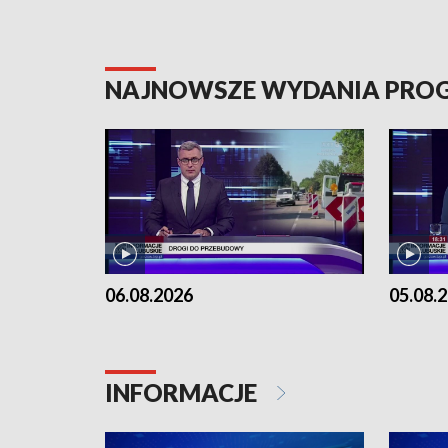
NAJNOWSZE WYDANIA PR
06.08.2026
05.08.
INFORMACJE