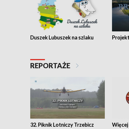
Duszek Lubuszek na szlaku
Projek
REPORTAŻE
32. Piknik Lotniczy Trzebicz
Więcej 