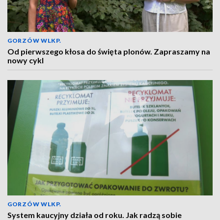
GORZÓW WLKP.
Od pierwszego kłosa do święta plonów. Zapraszamy na
nowy cykl
GORZÓW WLKP.
System kaucyjny działa od roku. Jak radzą sobie