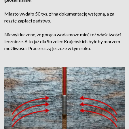
Miasto wydało 50 tys. zł na dokumentację wstępną, a za
resztę zapłaci państwo.
Niewykluczone, że gorąca woda może mieć też właściwości
lecznicze. A to już dla Strzelec Krajeńskich byłoby morzem
możliwości. Prace ruszą jeszcze w tym roku.