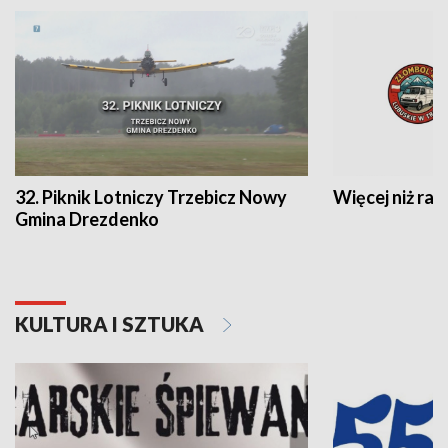
32. Piknik Lotniczy Trzebicz Nowy
Więcej niż raj
Gmina Drezdenko
KULTURA I SZTUKA