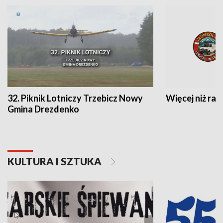
32. Piknik Lotniczy Trzebicz Nowy
Więcej niż raj
Gmina Drezdenko
KULTURA I SZTUKA