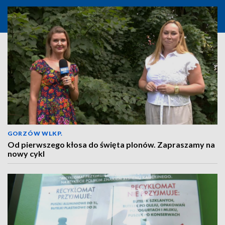
GORZÓW WLKP.
Od pierwszego kłosa do święta plonów. Zapraszamy na
nowy cykl