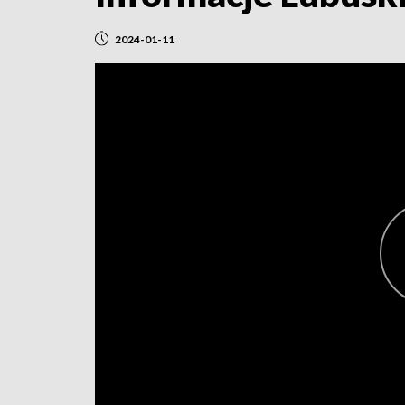
2024-01-11