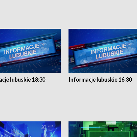
cje lubuskie 18:30
Informacje lubuskie 16:30