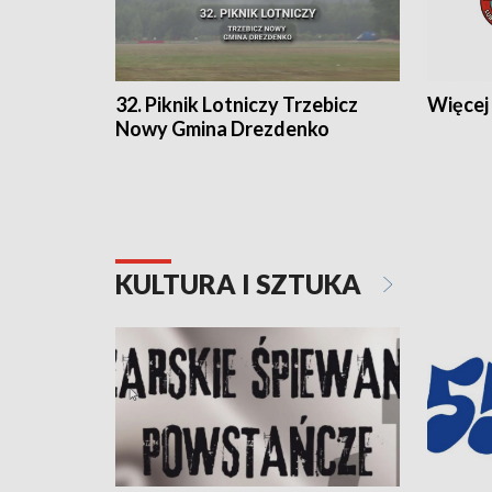
32. Piknik Lotniczy Trzebicz
Więcej 
Nowy Gmina Drezdenko
KULTURA I SZTUKA