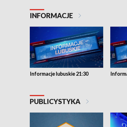
INFORMACJE
Informacje lubuskie 21:30
Informa
PUBLICYSTYKA