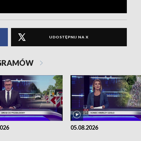
UDOSTĘPNIJ NA X
OGRAMÓW
2026
05.08.2026