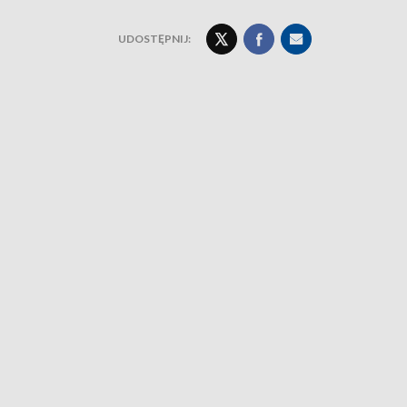
UDOSTĘPNIJ: