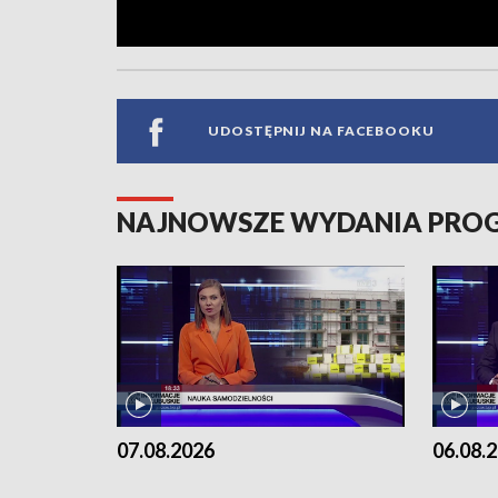
UDOSTĘPNIJ NA FACEBOOKU
NAJNOWSZE WYDANIA PR
07.08.2026
06.08.