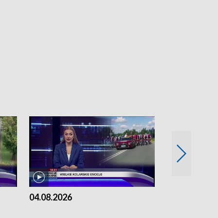
04.08.2026
03.08.2026