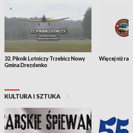
32. Piknik Lotniczy Trzebicz Nowy
Więcej niż raj
Gmina Drezdenko
KULTURA I SZTUKA