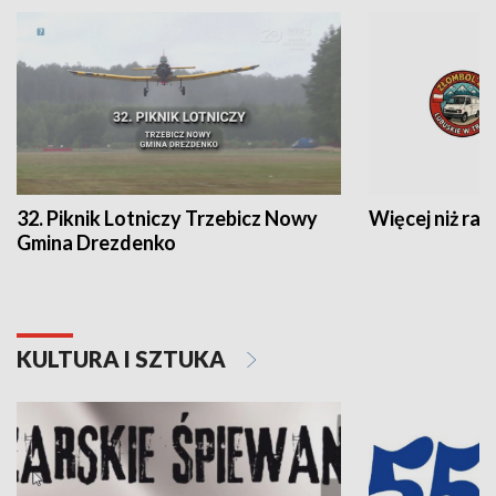
32. Piknik Lotniczy Trzebicz Nowy
Więcej niż raj
Gmina Drezdenko
KULTURA I SZTUKA