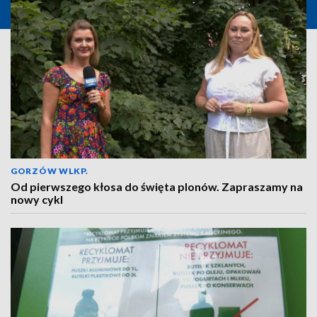
GORZÓW WLKP.
Od pierwszego kłosa do święta plonów. Zapraszamy na
nowy cykl