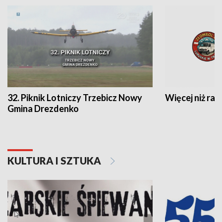
32. Piknik Lotniczy Trzebicz Nowy
Więcej niż raj
Gmina Drezdenko
KULTURA I SZTUKA