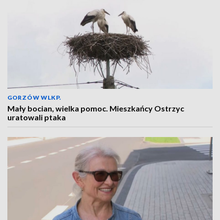
GORZÓW WLKP.
Mały bocian, wielka pomoc. Mieszkańcy Ostrzyc
uratowali ptaka