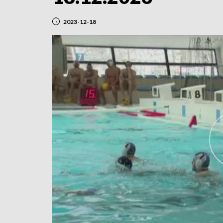
2023-12-18