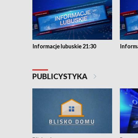
Informacje lubuskie 21:30
Informa
PUBLICYSTYKA