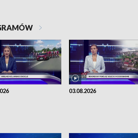
OGRAMÓW
2026
03.08.2026