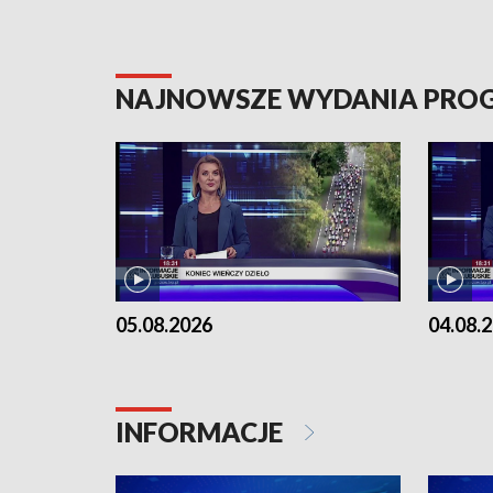
NAJNOWSZE WYDANIA PR
05.08.2026
04.08.
INFORMACJE