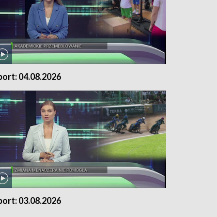
port: 04.08.2026
port: 03.08.2026