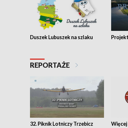
Duszek Lubuszek na szlaku
Projek
REPORTAŻE
32. Piknik Lotniczy Trzebicz
Więcej 