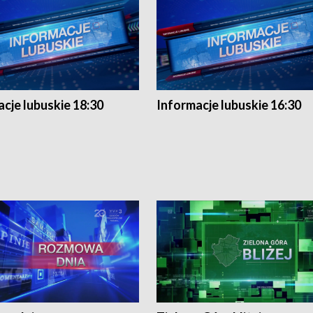
cje lubuskie 18:30
Informacje lubuskie 16:30