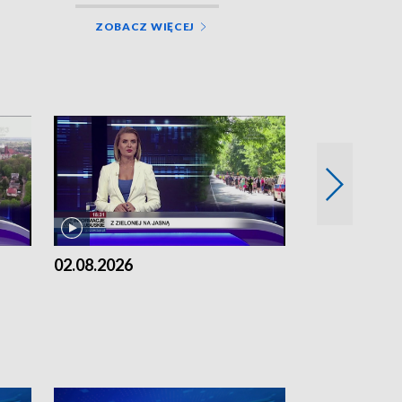
ZOBACZ WIĘCEJ
02.08.2026
01.08.2026