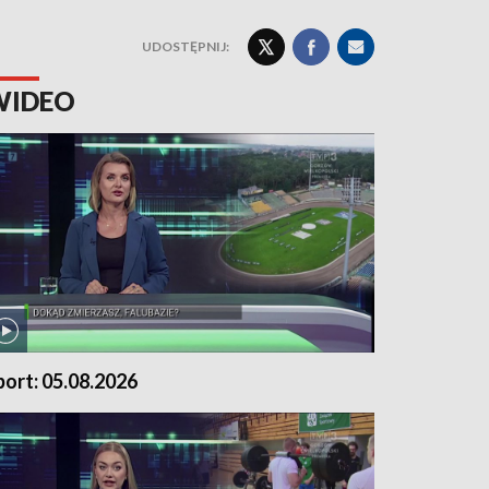
UDOSTĘPNIJ:
WIDEO
port: 05.08.2026