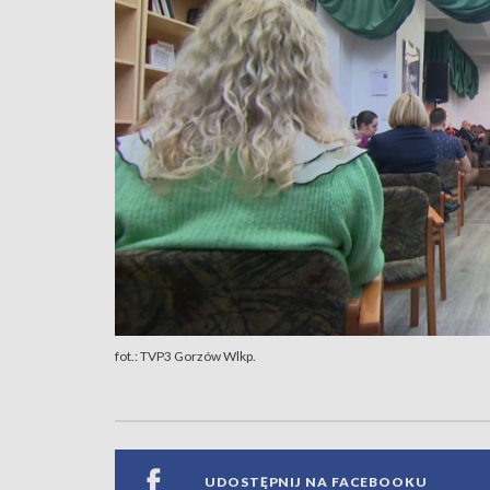
fot.: TVP3 Gorzów Wlkp.
UDOSTĘPNIJ NA FACEBOOKU