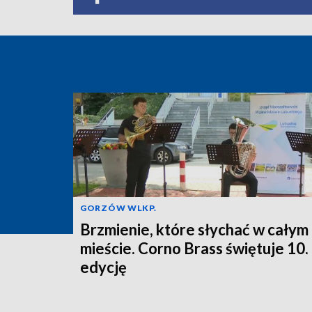
GORZÓW WLKP.
Brzmienie, które słychać w całym
mieście. Corno Brass świętuje 10.
edycję