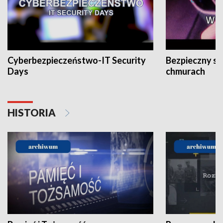
Cyberbezpieczeństwo-IT Security
Bezpieczny s
Days
chmurach
HISTORIA