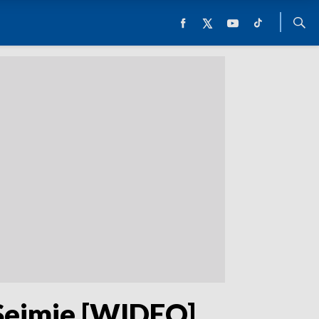
Sejmie [WIDEO]