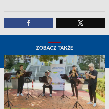
ZOBACZ TAKŻE