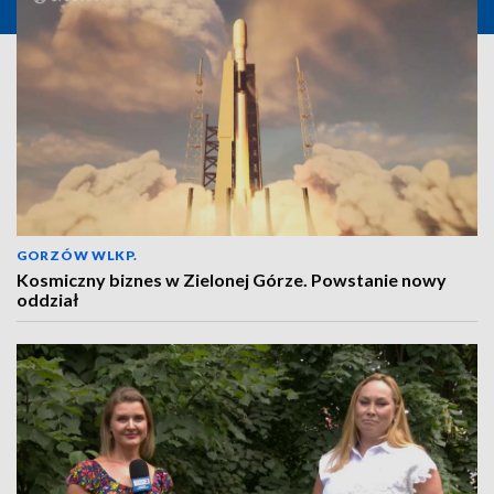
GORZÓW WLKP.
Kosmiczny biznes w Zielonej Górze. Powstanie nowy
oddział