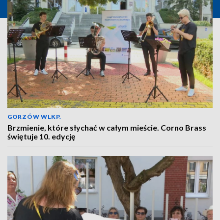
GORZÓW WLKP.
Brzmienie, które słychać w całym mieście. Corno Brass
świętuje 10. edycję