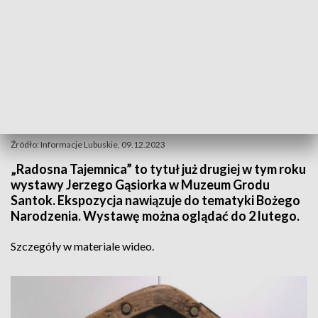
Źródło: Informacje Lubuskie, 09.12.2023
„Radosna Tajemnica” to tytuł już drugiej w tym roku
wystawy Jerzego Gąsiorka w Muzeum Grodu
Santok. Ekspozycja nawiązuje do tematyki Bożego
Narodzenia. Wystawę można oglądać do 2 lutego.
Szczegóły w materiale wideo.