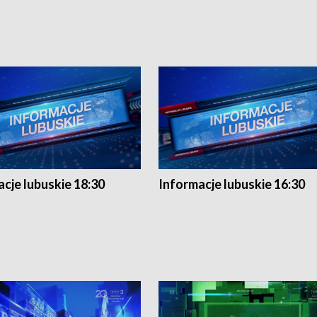
cje lubuskie 18:30
Informacje lubuskie 16:30