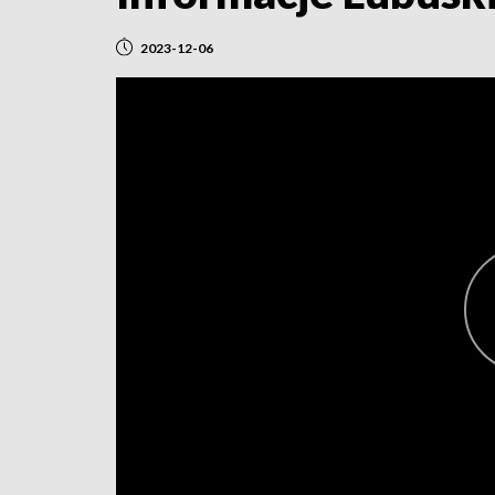
2023-12-06