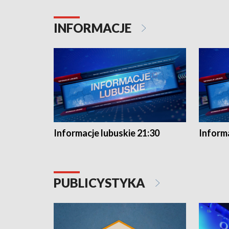
INFORMACJE
Informacje lubuskie 21:30
Informa
PUBLICYSTYKA