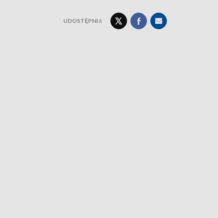
UDOSTĘPNIJ: