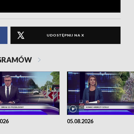
UDOSTĘPNIJ NA X
OGRAMÓW
2026
05.08.2026