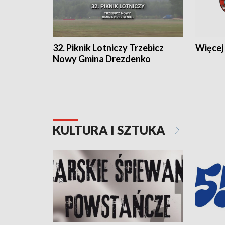
32. Piknik Lotniczy Trzebicz
Więcej 
Nowy Gmina Drezdenko
KULTURA I SZTUKA