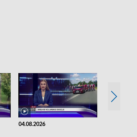
04.08.2026
03.08.2026