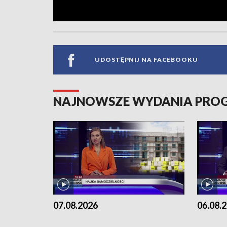
UDOSTĘPNIJ NA FACEBOOKU
NAJNOWSZE WYDANIA PR
07.08.2026
06.08.