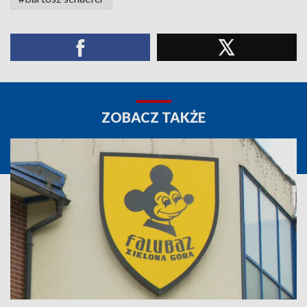
ZOBACZ TAKŻE