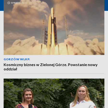
GORZÓW WLKP.
Kosmiczny biznes w Zielonej Górze. Powstanie nowy
oddział